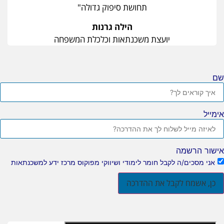
תחושת סיפוק גדולה"
הילה גרנות
יועצת משכנתאות וכלכלת המשפחה
ם
ימייל
ישור הרשמה
אני מסכים/ה לקבל חומר לימודי ושיווקי מפוקוס מרכז ידע למשכנתאות
כן, אשמח לקבל את ההדרכה