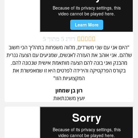





דורג 5 מתוך 5
"היום אני עם שני משרדים, מלווה משפחות בתהליך הכי חשוב
שלהם. אני אוהב את העזרה לאנשים, שמגיעים עם הצעה גנרית
מהבנק ואני בונה להם הצעה מותאמת אישית שנכונה להם.
בקורס הפרקטיקה והירידה לפרטים היא זו שמאפשרת את
המקצועיות הזו"
רון בן שמחון
יועץ משכנתאות