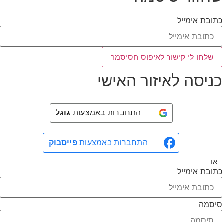
תובת אימייל
שלחו לי קישור לאיפוס הסיסמה
ניסה לאיזור האישי
התחברות באמצעות
גוגל
התחברות באמצעות
פייסבוק
או
תובת אימייל
יסמה