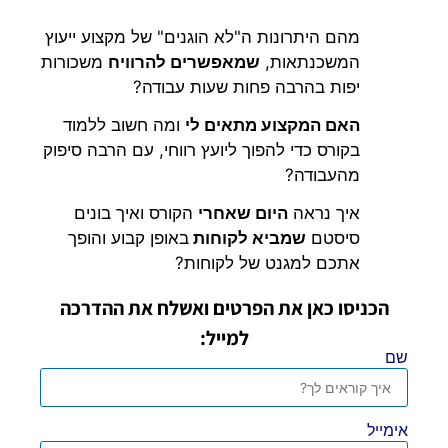
מהם היתרונות ה"לא הוגנים" של מקצוע ייעוץ
המשכנתאות,
שמאפשרים להרוויח
משכורות
יפות בהרבה פחות שעות עבודה?
האם המקצוע מתאים לי
ומה חשוב ללמוד
בקורס כדי להפוך ליועץ רווחי, עם הרבה סיפוק
מהעבודה?
איך נראה
היום שאחרי
הקורס ואיך בונים
סיסטם
שמביא לקוחות
באופן קבוע והופך
אתכם למגנט של לקוחות?
הכניסו כאן את הפרטים ואשלח את ההדרכה
למייל:
שם
אימייל