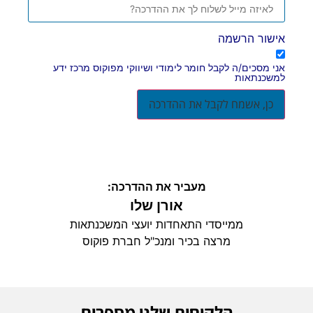
אישור הרשמה
אני מסכים/ה לקבל חומר לימודי ושיווקי מפוקוס מרכז ידע
למשכנתאות
כן, אשמח לקבל את ההדרכה
מעביר את ההדרכה:
אורן שלו
ממייסדי התאחדות יועצי המשכנתאות
מרצה בכיר ומנכ"ל חברת פוקוס
הלקוחות שלנו מספרים