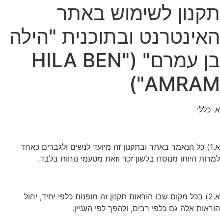
קנון לשימוש באתר
אינטרנט ובתוכנית "הילה
בן עמרם" ("HILA BEN
AMRAM"
. כללי
א.1) כל הנאמר באתר ובתקנון זה מיועד לנשים ולגברים כאחד
מרות היותו מנוסח בלשון זכר וזאת מטעמי נוחות בלבד.
א.2) בכל מקום שבו הוראות תקנון זה מופנות כלפי יחיד, יחול
וראות אלה גם כלפי רבים, ולהפך לפי העניין.