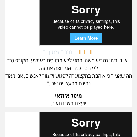





דורג 5 מתוך 5
"יש בי רצון להביא משהו ממני ללא מתווכים באמצע. הקורס גרם
לי להבין כמה אני רוצה את זה.
מה שאני הכי אוהבת במקצוע זה לפגוש ולעזור לאנשים, אני מאוד
נהינת מהעשייה שלי."
מיטל אזולאי
יועצת משכנתאות