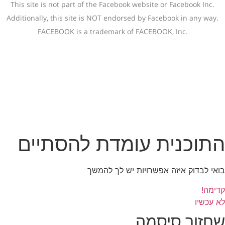
This site is not part of the Facebook website or Facebook Inc.
Additionally, this site is NOT endorsed by Facebook in any way.
FACEBOOK is a trademark of FACEBOOK, Inc.
תוכנית עומדת להסתיים
ואי לבדוק איזה אפשרויות יש לך להמשך
דימה!
א עכשיו
חזור סיסמה