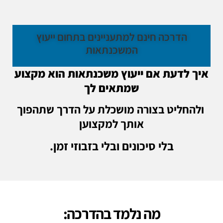
הדרכה חינם למתעניינים בתחום ייעוץ
המשכנתאות
איך לדעת אם ייעוץ משכנתאות הוא מקצוע
שמתאים
לך
ולהחליט בצורה מושכלת על הדרך שתהפוך
אותך למקצוען
בלי סיכונים ובלי בזבוזי זמן.
מה נלמד בהדרכה: