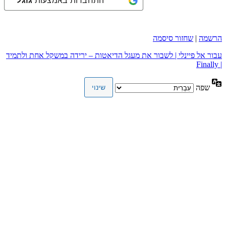
התחברות באמצעות
גוגל
הרשמה
|
שחזור סיסמה
עבור אל פיינלי | לשבור את מעגל הדיאטות – ירידה במשקל אחת ולתמיד
| Finally
שפה