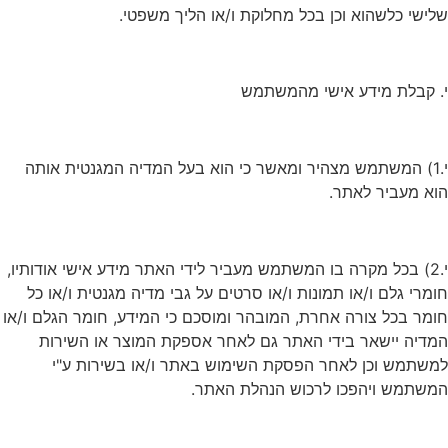
שלישי כלשהוא וכן בכל מחלוקת ו/או הליך משפטי.
י. קבלת מידע אישי מהמשתמש
י.1) המשתמש מצהיר ומאשר כי הוא בעל המדיה המגנטית אותה
הוא מעביר לאתר.
י.2) בכל מקרה בו המשתמש מעביר לידי האתר מידע אישי אודותיו,
חומרי גלם ו/או תמונות ו/או סרטים על גבי מדיה מגנטית ו/או כל
חומר בכל צורה אחרת, המובהר ומוסכם כי המידע, חומר הגלם ו/או
המדיה יישאר בידי האתר גם לאחר אספקת המוצר או השירות
למשתמש וכן לאחר הפסקת השימוש באתר ו/או בשירות ע"י
המשתמש ויהפכו לרכוש הנהלת האתר.