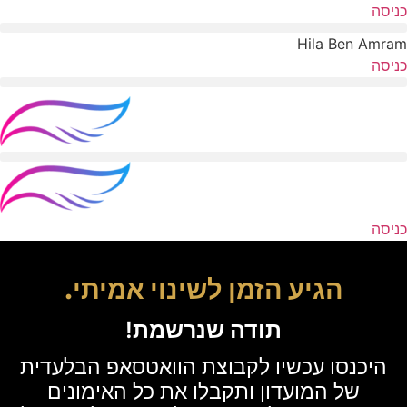
דלג
כניסה
לתוכן
Hila Ben Amram
כניסה
כניסה
הגיע הזמן לשינוי אמיתי.
תודה שנרשמת!
היכנסו עכשיו לקבוצת הוואטסאפ הבלעדית
של המועדון ותקבלו את כל האימונים