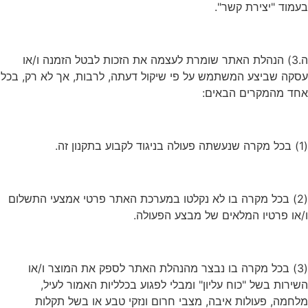
בעמוד "יצירת קשר".
ה.3) הנהלת האתר שומרת לעצמה את הזכות לבטל הזמנה ו/או
עסקה שביצע המשתמש על פי שיקול דעתה, לרבות, אך לא רק, בכל
אחד מהמקרים הבאים:
(1) בכל מקרה שנעשתה פעולה בניגוד לקבוע בתקנון זה.
(2) בכל מקרה בו לא נקלטו במערכת האתר פרטי אמצעי התשלום
ו/או פרטיו המלאים של מבצע הפעולה.
(3) בכל מקרה בו נבצר מהנהלת האתר לספק את המוצר ו/או
השירות בשל "כוח עליון" ומבלי לפגוע בכלליות האמור לעיל,
מלחמה, פעולות איבה, מצבי חרום ונזקי טבע או בשל תקלות