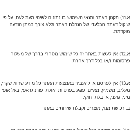
א.11) תקנון האתר ותנאי השימוש בו נתונים לשינוי מעת לעת, על פי
שיקול דעתה הבלעדי של הנהלת האתר וללא צורך במתן הודעה
מוקדמת.
א.12) אין לעשות באתר זה כל שימוש מסחרי בדרך של משלוח
פרסומות ו/או בכל דרך אחרת.
א.13) אין לפרסם או להעביר באמצעות האתר כל מידע שהוא שקרי,
מעליב, משמיץ, מאיים, פוגע בפרטיות הזולת, פורנוגראפי, בעל אופי
מיני, גזעני, או בלתי חוקי.
ב. רכישת מנוי, מוצרים וקבלת שירותים באתר