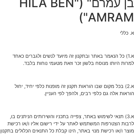
בן עמרם" ("HILA BEN
AMRAM")
א. כללי
א.1) כל הנאמר באתר ובתקנון זה מיועד לנשים ולגברים כאחד
למרות היותו מנוסח בלשון זכר וזאת מטעמי נוחות בלבד.
א.2) בכל מקום שבו הוראות תקנון זה מופנות כלפי יחיד, יחול
הוראות אלה גם כלפי רבים, ולהפך לפי העניין.
א.3) תנאי לשימוש באתר, צפייה בתכניו והשירותים הניתנים בו,
לרבות הצטרפות המשתמש לאתר על ידי רישום אליו ו/או רכישת
מוצר ו/או רכישת מנוי באתר, הינו קבלת כל התנאים הכלולים בתקנון