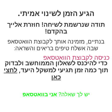
הגיע הזמן לשינוי אמיתי.
תודה שנרשמת לשיחה! חוזרת אלייך
בהקדם!
בנתיים, מזמינה אותך לקבוצת הוואטסאפ
שבה אשלח טיפים בריאים והשראה:
כניסה לקבוצת הוואטסאפ
כדי להיכנס לשאלון הממוחשב ולבדוק
תוך כמה זמן תגיעי למשקל היעד,
לחצי
כאן
יש לך שאלה?
אני בוואטסאפ