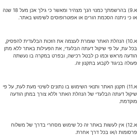
א.9) בהרשמתך כמנוי הנך מצהיר ומאשר כי גילך אכן מעל 18 שנה
או כי ניתנה הסכמת הורים או אפוטרופוסים לשימוש באתר.
א.10) הנהלת האתר שומרת לעצמה את הזכות הבלעדית להפסיק,
בכל עת, על פי שיקול דעתה הבלעדי, את הפעילות באתר ללא מתן
הודעה מראש וכמו כן לבטל רכישה, ובפרט במקרה בו נעשתה
פעולה בניגוד לקבוע בתקנון זה.
א.11) תקנון האתר ותנאי השימוש בו נתונים לשינוי מעת לעת, על פי
שיקול דעתה הבלעדי של הנהלת האתר וללא צורך במתן הודעה
מוקדמת.
א.12) אין לעשות באתר זה כל שימוש מסחרי בדרך של משלוח
פרסומות ו/או בכל דרך אחרת.