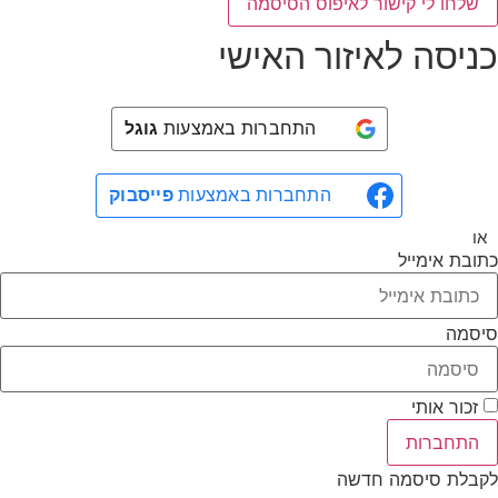
שלחו לי קישור לאיפוס הסיסמה
כניסה לאיזור האישי
התחברות באמצעות
גוגל
התחברות באמצעות
פייסבוק
או
כתובת אימייל
סיסמה
זכור אותי
התחברות
לקבלת סיסמה חדשה