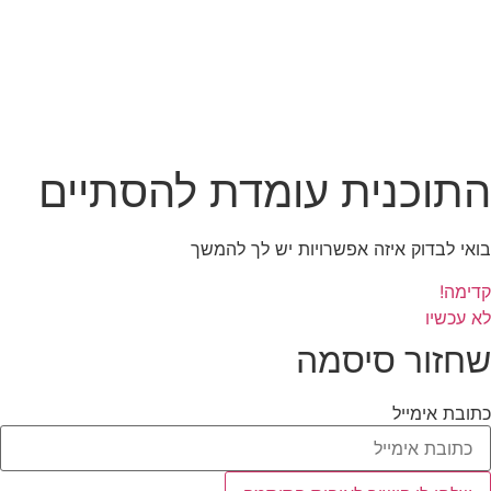
התוכנית עומדת להסתיים
בואי לבדוק איזה אפשרויות יש לך להמשך
קדימה!
לא עכשיו
שחזור סיסמה
כתובת אימייל