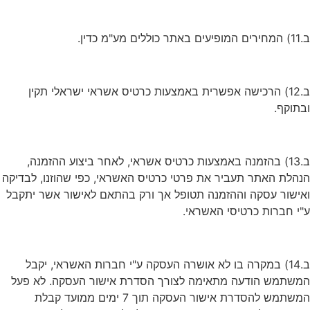
ב.11) המחירים המופיעים באתר כוללים מע"מ כדין.
ב.12) הרכישה אפשרית באמצעות כרטיס אשראי ישראלי תקין
ובתוקף.
ב.13) בהזמנה באמצעות כרטיס אשראי, לאחר ביצוע ההזמנה,
הנהלת האתר תעביר את פרטי כרטיס האשראי, כפי שהוזנו, לבדיקה
ואישור עסקה וההזמנה תטופל אך ורק בהתאם לאישור אשר יתקבל
ע"י חברות כרטיסי האשראי.
ב.14) במקרה בו לא אושרה העסקה ע"י חברות האשראי, יקבל
המשתמש הודעה מתאימה לצורך הסדרת אישור העסקה. לא פעל
המשתמש להסדרת אישור העסקה תוך 7 ימים ממועד קבלת