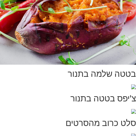
בטטה שלמה בתנור
צ'יפס בטטה בתנור
סלט כרוב מהסרטים