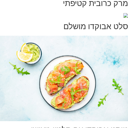
מרק כרובית קטיפתי
סלט אבוקדו מושלם