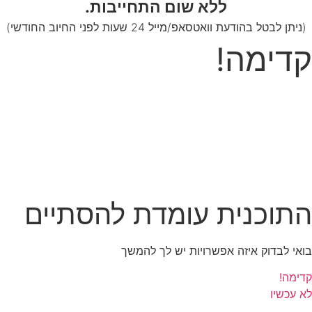
ללא שום התחייבות.
(ניתן לבטל בהודעת וואטסאפ/מייל 24 שעות לפני החיוב החודשי)
קדימה!
התוכנית עומדת להסתיים
בואי לבדוק איזה אפשרויות יש לך להמשך
קדימה!
לא עכשיו