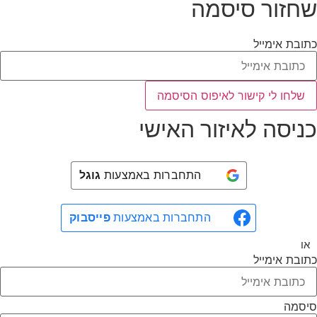
שחזור סיסמה
כתובת אימייל
שלחו לי קישור לאיפוס הסיסמה
כניסה לאיזור האישי
התחברות באמצעות
גוגל
התחברות באמצעות
פייסבוק
או
כתובת אימייל
סיסמה