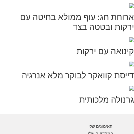
ארוחת חג: עוף ממולא בחיטה עם
ירקות ובטטה בצד
קינואה עם ירקות
דייסת קוואקר לבוקר מלא אנרגיה
גרנולה מלכותית
האימונים שלי
המתכונים שלי