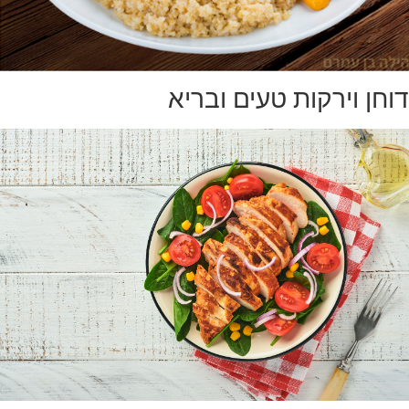
דוחן וירקות טעים ובריא