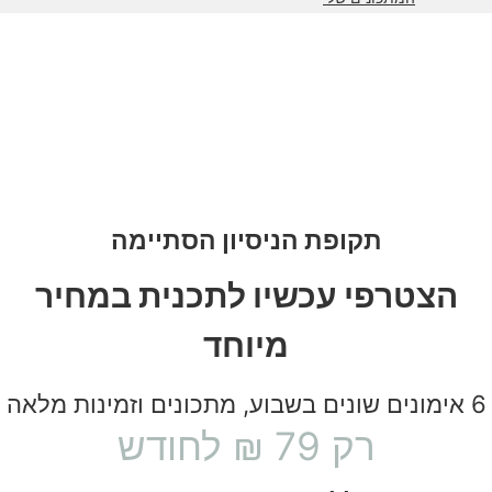
תקופת הניסיון הסתיימה
הצטרפי עכשיו לתכנית במחיר
מיוחד
6 אימונים שונים בשבוע, מתכונים וזמינות מלאה
רק 79 ₪ לחודש