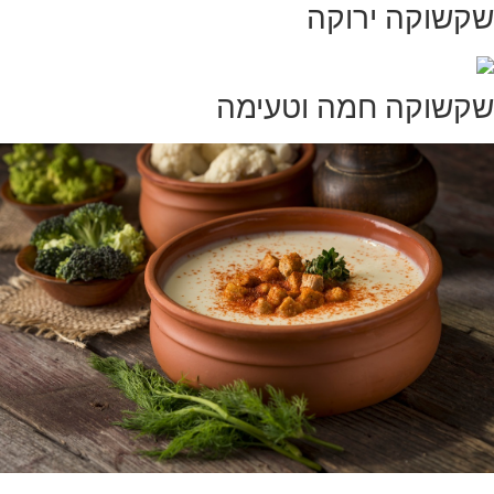
שקשוקה ירוקה
שקשוקה חמה וטעימה