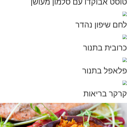
טוסט אבוקדו עם סלמון מעושן
לחם שיפון נהדר
כרובית בתנור
פלאפל בתנור
קרקר בריאות