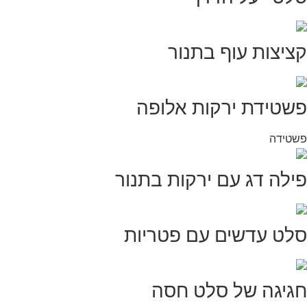
קציצות עוף בתנור
פשטידת ירקות אלופה
פשטידה
פילה דג עם ירקות בתנור
סלט עדשים עם פטריות
חגיגה של סלט חסה