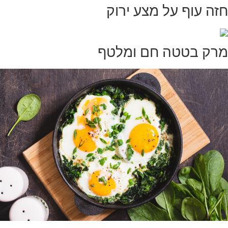
חזה עוף על מצע ירוק
מרק בטטה חם ומלטף