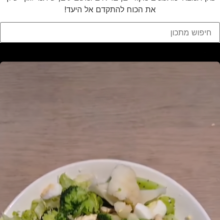
את הכוח להתקדם אל היעד!