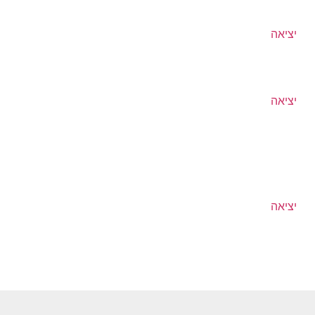
יציאה
יציאה
יציאה