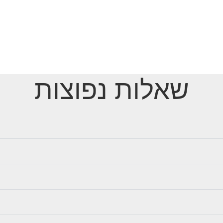
שאלות נפוצות