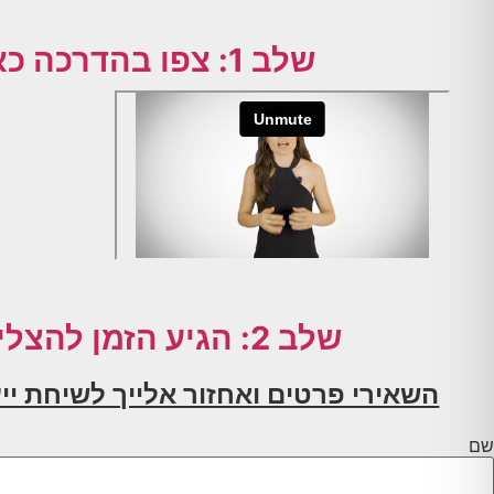
שלב 1: צפו בהדרכה כאן למטה:
שלב 2: הגיע הזמן להצליח!
השאירי פרטים ואחזור אלייך לשיחת ייע
שם