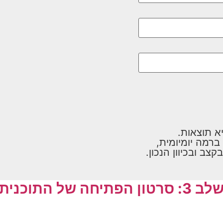
יא תוצאות.
רמה יומיומית,
לב 3: סרטון הפתיחה של התוכנית