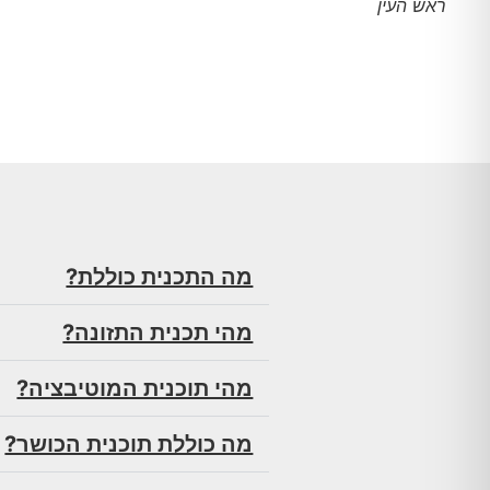
ראש העין
מה התכנית כוללת?
מהי תכנית התזונה?
מהי תוכנית המוטיבציה?
מה כוללת תוכנית הכושר?