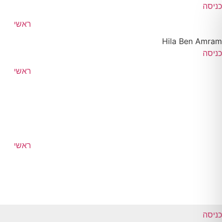
דלג
כניסה
לתוכן
ראשי
Hila Ben Amram
כניסה
ראשי
ראשי
כניסה