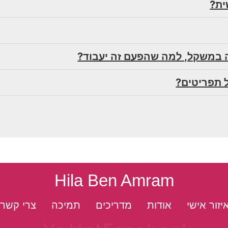
ית?
ה במשקל, למה שהפעם זה יעבוד?
 תפריטים?
Hila Ben Amram
יזור אישי
אודות
מדריכים
תמיכה
צרי קשר