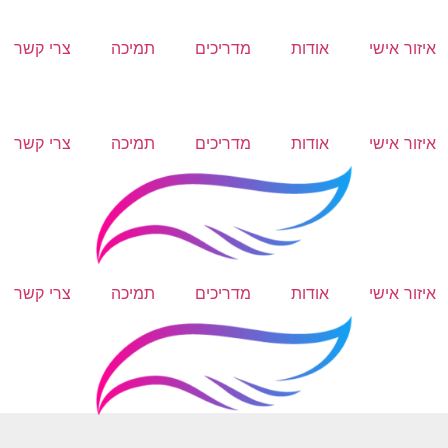
איזור אישי
אודות
מדריכים
תמיכה
צרי קשר
איזור אישי
אודות
מדריכים
תמיכה
צרי קשר
איזור אישי
אודות
מדריכים
תמיכה
צרי קשר