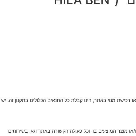
או רכישת מנוי באתר, הינו קבלת כל התנאים הכלולים בתקנון זה. יש
ו רכישת מנוי ו/או מוצר המוצעים בו, וכל פעולה הקשורה באתר ו/או בשירותים