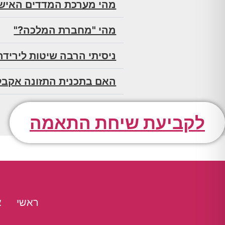
מהי מערכת המדדים האיש
מהי "מחברת המלכה?"
ניסיתי הרבה שיטות ליריד
האם בתכנית התזונה אקבל
לקביעת שיחת התאמה
ראשי
א