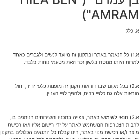
AMRAM")
א. כללי
א.1) כל הנאמר באתר ובתקנון זה מיועד לנשים ולגברים כאחד
למרות היותו מנוסח בלשון זכר וזאת מטעמי נוחות בלבד.
א.2) בכל מקום שבו הוראות תקנון זה מופנות כלפי יחיד, יחול
הוראות אלה גם כלפי רבים, ולהפך לפי העניין.
א.3) תנאי לשימוש באתר, צפייה בתכניו והשירותים הניתנים בו,
לרבות הצטרפות המשתמש לאתר על ידי רישום אליו ו/או רכישת
מוצר ו/או רכישת מנוי באתר, הינו קבלת כל התנאים הכלולים בתקנון