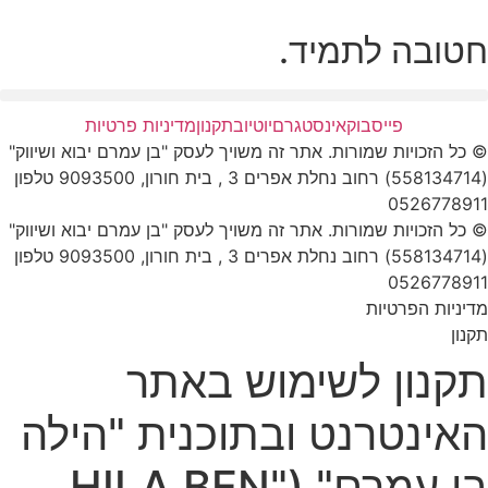
חטובה לתמיד.
פייסבוק
אינסטגרם
יוטיוב
תקנון
מדיניות פרטיות
© כל הזכויות שמורות. אתר זה משויך לעסק "בן עמרם יבוא ושיווק"
(558134714) רחוב נחלת אפרים 3 , בית חורון, 9093500 טלפון
0526778911
© כל הזכויות שמורות. אתר זה משויך לעסק "בן עמרם יבוא ושיווק"
(558134714) רחוב נחלת אפרים 3 , בית חורון, 9093500 טלפון
0526778911
מדיניות הפרטיות
תקנון
תקנון לשימוש באתר
האינטרנט ובתוכנית "הילה
בן עמרם" ("HILA BEN