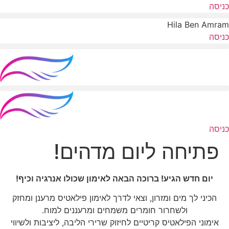
לג
כניסה
תוכן
Hila Ben Amram
כניסה
כניסה
פתיחה ליום מדהים!
יום חדש הגיע! ברוכה הבאה לאימון שכולו אנרגיה וכיף!
הכיני לך מים ומזרון, וצאי לדרך לאימון פילאטיס מרענן ומחזק
ולשחרור חומרים משמחים ומרעננים למוח.
אימוני הפילאטיס קריטיים לחיזוק שרירי הליבה, ליציבות ולשיווי