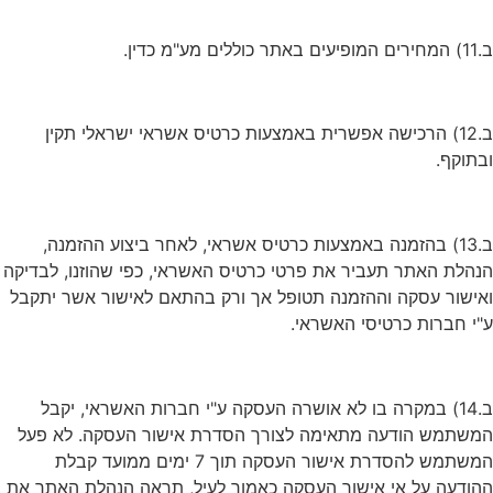
ב.11) המחירים המופיעים באתר כוללים מע"מ כדין.
ב.12) הרכישה אפשרית באמצעות כרטיס אשראי ישראלי תקין
ובתוקף.
ב.13) בהזמנה באמצעות כרטיס אשראי, לאחר ביצוע ההזמנה,
הנהלת האתר תעביר את פרטי כרטיס האשראי, כפי שהוזנו, לבדיקה
ואישור עסקה וההזמנה תטופל אך ורק בהתאם לאישור אשר יתקבל
ע"י חברות כרטיסי האשראי.
ב.14) במקרה בו לא אושרה העסקה ע"י חברות האשראי, יקבל
המשתמש הודעה מתאימה לצורך הסדרת אישור העסקה. לא פעל
המשתמש להסדרת אישור העסקה תוך 7 ימים ממועד קבלת
ההודעה על אי אישור העסקה כאמור לעיל, תראה הנהלת האתר את