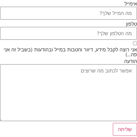
אימייל
טלפון
אני רוצה לקבל מידע, דיוור והטבות במייל ובהודעות (בשביל זה אני
פה...)
הודעה
שליחה