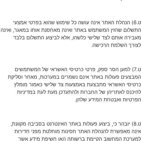
ט.6) הנהלת האתר אינה עושה כל שימוש שהוא בפרטי אמצעי
התשלום שהזין המשתמש באתר ואינה מאחסנת אותו במאגר, ואינה
מעבירה אותם לצד שלישי כלשהו, אלא לביצוע התשלום בלבד
לצורך השלמת הרכישה.
ט.7) למען הסר ספק, פרטי כרטיסי האשראי של המשתמשים
המבצעים פעולות באתר אינם נשמרים במערכות, מאחר וסליקת
כרטיסי האשראי מתבצעת באמצעות צד שלישי כאמור מומלץ
להיכנס לאתריהן של החברות ולהתעדכן מעת לעת במדיניות
הפרטיות ואבטחת המידע שלהן.
ט.8) יובהר כי, ביצוע פעולות באתר האינטרנט בסביבה מקוונת,
אינה מאפשרת להנהלת האתר חסינות מוחלטת מפני חדירות
למערכת המחשוב הקיימת ברשותה ו/או חשיפת מידע אשר