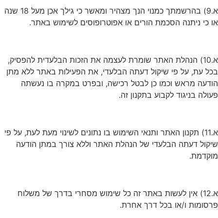
א.9) בהרשמתך כמנוי הנך מצהיר ומאשר כי גילך אכן מעל 18 שנה
או כי ניתנה הסכמת הורים או אפוטרופוסים לשימוש באתר.
א.10) הנהלת האתר שומרת לעצמה את הזכות הבלעדית להפסיק,
בכל עת, על פי שיקול דעתה הבלעדי, את הפעילות באתר ללא מתן
הודעה מראש וכמו כן לבטל רכישה, ובפרט במקרה בו נעשתה
פעולה בניגוד לקבוע בתקנון זה.
א.11) תקנון האתר ותנאי השימוש בו נתונים לשינוי מעת לעת, על פי
שיקול דעתה הבלעדי של הנהלת האתר וללא צורך במתן הודעה
מוקדמת.
א.12) אין לעשות באתר זה כל שימוש מסחרי בדרך של משלוח
פרסומות ו/או בכל דרך אחרת.