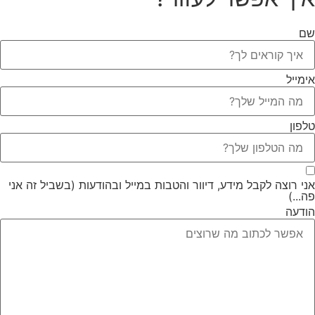
שם
אימייל
טלפון
אני רוצה לקבל מידע, דיוור והטבות במייל ובהודעות (בשביל זה אני
פה...)
הודעה