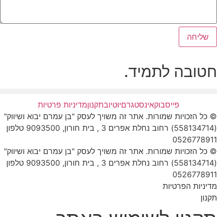
שליחה
חטובה לתמיד.
פייסבוק
אינסטגרם
יוטיוב
תקנון
מדיניות פרטיות
© כל הזכויות שמורות. אתר זה משויך לעסק "בן עמרם יבוא ושיווק"
(558134714) רחוב נחלת אפרים 3 , בית חורון, 9093500 טלפון
0526778911
© כל הזכויות שמורות. אתר זה משויך לעסק "בן עמרם יבוא ושיווק"
(558134714) רחוב נחלת אפרים 3 , בית חורון, 9093500 טלפון
0526778911
מדיניות הפרטיות
תקנון