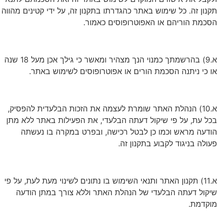
תקנון זה. כל שימוש באתר כהגדרתו בתקנון זה, על ידי קטינים מהווה
הסכמת הוריהם או האפוטרופוסים כאמור.
א.9) בהרשמתך כמנוי הנך מצהיר ומאשר כי גילך אכן מעל 18 שנה
או כי ניתנה הסכמת הורים או אפוטרופוסים לשימוש באתר.
א.10) הנהלת האתר שומרת לעצמה את הזכות הבלעדית להפסיק,
בכל עת, על פי שיקול דעתה הבלעדי, את הפעילות באתר ללא מתן
הודעה מראש וכמו כן לבטל רכישה, ובפרט במקרה בו נעשתה
פעולה בניגוד לקבוע בתקנון זה.
א.11) תקנון האתר ותנאי השימוש בו נתונים לשינוי מעת לעת, על פי
שיקול דעתה הבלעדי של הנהלת האתר וללא צורך במתן הודעה
מוקדמת.