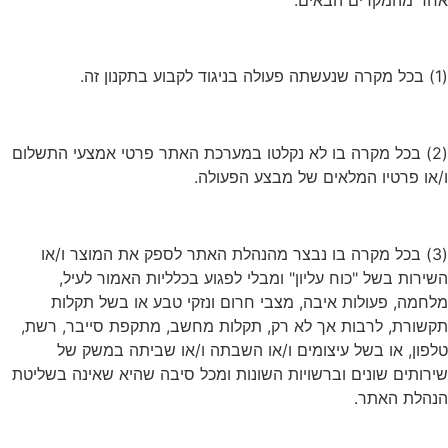
(1) בכל מקרה שנעשתה פעולה בניגוד לקבוע בתקנון זה.
(2) בכל מקרה בו לא נקלטו במערכת האתר פרטי אמצעי התשלום
ו/או פרטיו המלאים של מבצע הפעולה.
(3) בכל מקרה בו נבצר מהנהלת האתר לספק את המוצר ו/או
השירות בשל "כוח עליון" ומבלי לפגוע בכלליות האמור לעיל,
מלחמה, פעולות איבה, מצבי חרום ונזקי טבע או בשל תקלות
תקשורת, לרבות אך לא רק, תקלות מחשב, מתקפת סייבר, רשת,
טלפון, או בשל עיצומים ו/או השבתה ו/או שביתה במשק של
שירותים שונים וברשויות השונות ומכל סיבה שהיא שאינה בשליטת
הנהלת האתר.