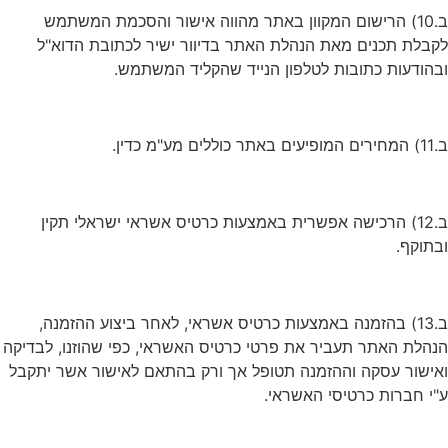
ב.10) הרישום המקוון באתר מהווה אישור והסכמת המשתמש
לקבלת תכנים מאת הנהלת האתר בדיוור ישיר לכתובת הדוא"ל
ובהודעות כתובות לטלפון הנייד שהקליד המשתמש.
ב.11) המחירים המופיעים באתר כוללים מע"מ כדין.
ב.12) הרכישה אפשרית באמצעות כרטיס אשראי ישראלי תקין
ובתוקף.
ב.13) בהזמנה באמצעות כרטיס אשראי, לאחר ביצוע ההזמנה,
הנהלת האתר תעביר את פרטי כרטיס האשראי, כפי שהוזנו, לבדיקה
ואישור עסקה וההזמנה תטופל אך ורק בהתאם לאישור אשר יתקבל
ע"י חברות כרטיסי האשראי.