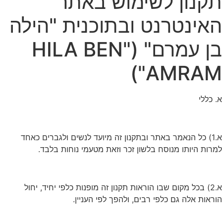
תקנון לשימוש באתר
האינטרנט ובתוכנית "הילה
בן עמרם" ("HILA BEN
AMRAM")
א. כללי
א.1) כל הנאמר באתר ובתקנון זה מיועד לנשים ולגברים כאחד
למרות היותו מנוסח בלשון זכר וזאת מטעמי נוחות בלבד.
א.2) בכל מקום שבו הוראות תקנון זה מופנות כלפי יחיד, יחול
הוראות אלה גם כלפי רבים, ולהפך לפי העניין.