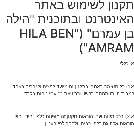
תקנון לשימוש באתר
האינטרנט ובתוכנית "הילה
בן עמרם" ("HILA BEN
AMRAM")
א. כללי
א.1) כל הנאמר באתר ובתקנון זה מיועד לנשים ולגברים כאחד
למרות היותו מנוסח בלשון זכר וזאת מטעמי נוחות בלבד.
א.2) בכל מקום שבו הוראות תקנון זה מופנות כלפי יחיד, יחול
הוראות אלה גם כלפי רבים, ולהפך לפי העניין.