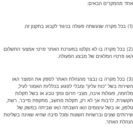
אחד מהמקרים הבאים:
(1) בכל מקרה שנעשתה פעולה בניגוד לקבוע בתקנון זה.
(2) בכל מקרה בו לא נקלטו במערכת האתר פרטי אמצעי התשלום
ו/או פרטיו המלאים של מבצע הפעולה.
(3) בכל מקרה בו נבצר מהנהלת האתר לספק את המוצר ו/או
השירות בשל "כוח עליון" ומבלי לפגוע בכלליות האמור לעיל,
מלחמה, פעולות איבה, מצבי חרום ונזקי טבע או בשל תקלות
תקשורת, לרבות אך לא רק, תקלות מחשב, מתקפת סייבר, רשת,
טלפון, או בשל עיצומים ו/או השבתה ו/או שביתה במשק של
שירותים שונים וברשויות השונות ומכל סיבה שהיא שאינה בשליטת
הנהלת האתר.