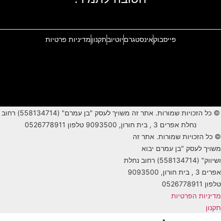
פייסבוק
אינסטגרם
יוטיוב
תקנון
מדיניות פרטיות
© כל הזכויות שמורות. אתר זה משויך לעסק "בן עמרם" (558134714) רחוב
נחלת אפרים 3 , בית חורון, 9093500 טלפון 0526778911
© כל הזכויות שמורות. אתר זה
משויך לעסק "בן עמרם יבוא
ושיווק" (558134714) רחוב נחלת
אפרים 3 , בית חורון, 9093500
טלפון 0526778911
מדיניות הפרטיות
תקנון