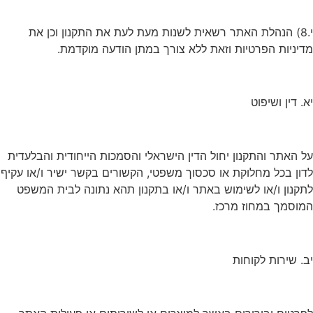
י.8) הנהלת האתר רשאית לשנות מעת לעת את התקנון וכן את
מדיניות הפרטיות וזאת ללא צורך במתן הודעה מוקדמת.
יא. דין ושיפוט
על האתר והתקנון יחול הדין הישראלי והסמכות הייחודית והבלעדית
לדון בכל מחלוקת או סכסוך משפטי, הקשורים בקשר ישיר ו/או עקיף
לתקנון ו/או לשימוש באתר ו/או בתקנון תהא נתונה לבית המשפט
המוסמך במחוז מרכז.
יב. שירות לקוחות