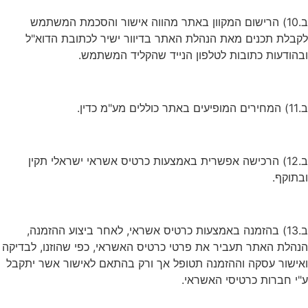
ב.10) הרישום המקוון באתר מהווה אישור והסכמת המשתמש
לקבלת תכנים מאת הנהלת האתר בדיוור ישיר לכתובת הדוא"ל
ובהודעות כתובות לטלפון הנייד שהקליד המשתמש.
ב.11) המחירים המופיעים באתר כוללים מע"מ כדין.
ב.12) הרכישה אפשרית באמצעות כרטיס אשראי ישראלי תקין
ובתוקף.
ב.13) בהזמנה באמצעות כרטיס אשראי, לאחר ביצוע ההזמנה,
הנהלת האתר תעביר את פרטי כרטיס האשראי, כפי שהוזנו, לבדיקה
ואישור עסקה וההזמנה תטופל אך ורק בהתאם לאישור אשר יתקבל
ע"י חברות כרטיסי האשראי.