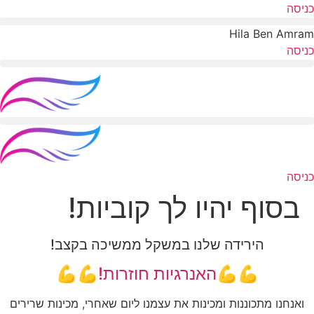
לג
כניסה
תוכן
Hila Ben Amram
כניסה
כניסה
בסוף יהיו לך קוביות!
הירידה שלנו במשקל ממשיכה בקצב!
💪💪
האנרגיות חוזרות!💪💪
ואנחנו מתכוננות ומכינות את עצמנו ליום שאחרי, מכינות שרירים