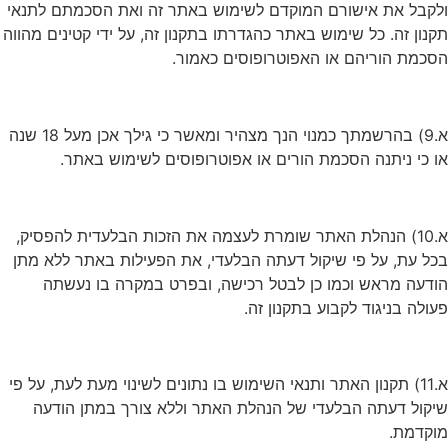
ולקבל את אישורם המוקדם לשימוש באתר זה ואת הסכמתם לתנאי
תקנון זה. כל שימוש באתר כהגדרתו בתקנון זה, על ידי קטינים מהווה
הסכמת הוריהם או האפוטרופוסים כאמור.
א.9) בהרשמתך כמנוי הנך מצהיר ומאשר כי גילך אכן מעל 18 שנה
או כי ניתנה הסכמת הורים או אפוטרופוסים לשימוש באתר.
א.10) הנהלת האתר שומרת לעצמה את הזכות הבלעדית להפסיק,
בכל עת, על פי שיקול דעתה הבלעדי, את הפעילות באתר ללא מתן
הודעה מראש וכמו כן לבטל רכישה, ובפרט במקרה בו נעשתה
פעולה בניגוד לקבוע בתקנון זה.
א.11) תקנון האתר ותנאי השימוש בו נתונים לשינוי מעת לעת, על פי
שיקול דעתה הבלעדי של הנהלת האתר וללא צורך במתן הודעה
מוקדמת.