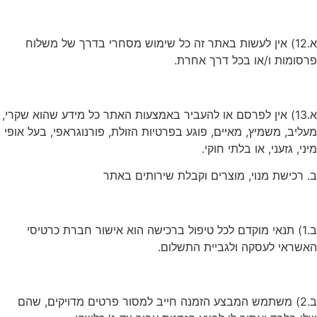
א.12) אין לעשות באתר זה כל שימוש מסחרי בדרך של משלוח
פרסומות ו/או בכל דרך אחרת.
א.13) אין לפרסם או להעביר באמצעות האתר כל מידע שהוא שקרי,
מעליב, משמיץ, מאיים, פוגע בפרטיות הזולת, פורנוגראפי, בעל אופי
מיני, גזעני, או בלתי חוקי.
ב. רכישת מנוי, מוצרים וקבלת שירותים באתר
ב.1) תנאי מוקדם לכל טיפול ברכישה הוא אישור חברת כרטיסי
האשראי לעסקה ולגביית התשלום.
ב.2) משתמש המבצע הזמנה חייב למסור פרטים מדויקים, שהם