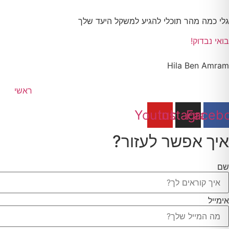
גלי כמה מהר תוכלי להגיע למשקל היעד שלך
בואי נבדוק!
Hila Ben Amram
ראשי
Youtube
Instagram
Faceb
איך אפשר לעזור?
שם
אימייל