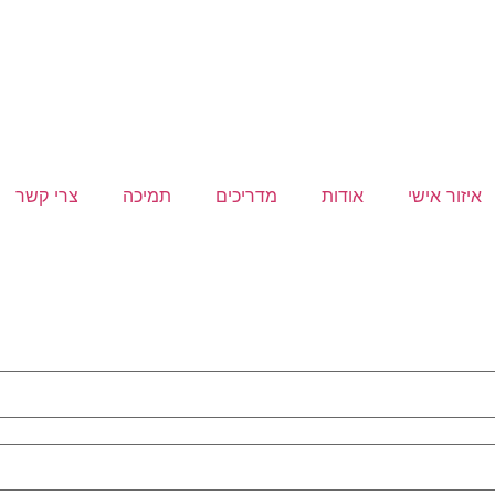
איזור אישי
אודות
מדריכים
תמיכה
צרי קשר