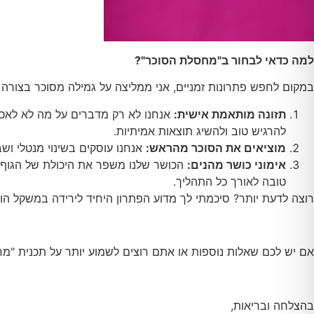
למה כדאי לבחור ב"מחסלת הסוכר"?
במקום לחפש פתרונות זמניים, אני ממליצה על גמילה מסוכר בצורה 
תזונה מותאמת אישית:
אנחנו לא רק מדברים על מה לא לאכול
להרגיש טוב ולהשיג תוצאות אמיתיות.
מוציאים את הסוכר מהראש:
אנחנו עוסקים בשינוי מנטלי וש
אימוני כושר מהנים:
הכושר שלנו משפר את היכולת של הגוף ל
טובה לאורך כל התהליך.
רוצה לדעת יותר? סיכמתי לך מדוע הפתרון היחיד לירידה במשקל הו
אם יש לכם שאלות נוספות או אתם רוצים לשמוע יותר על תכנית "מ
בהצלחה ובריאות,