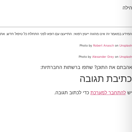
הילה
המידע במאמר זה אינו מהווה ייעוץ רפואי. התייעצו עם רופא לפני התחלת כל טיפול חדש. אתר
Photo by
Robert Anasch
on
Unsplash
Photo by
Alexander Grey
on
Unsplash
אהבתם את התוכן? שתפו ברשתות החברתיות:
כתיבת תגובה
יש
להתחבר למערכת
כדי לכתוב תגובה.