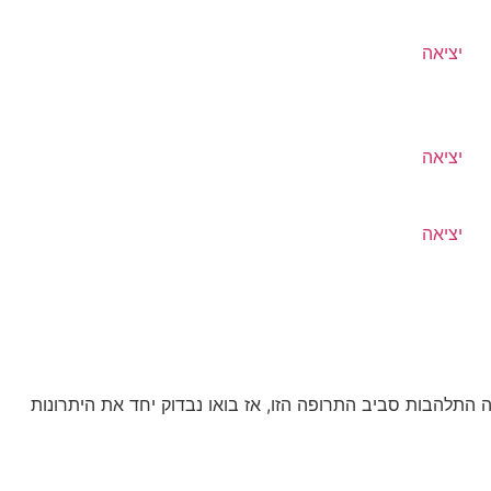
יציאה
יציאה
יציאה
ה התלהבות סביב התרופה הזו, אז בואו נבדוק יחד את היתרונות