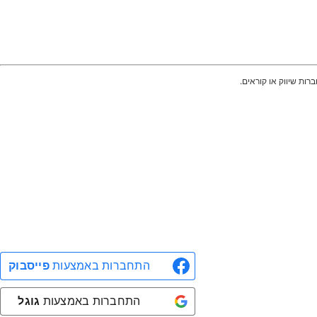
רות שיווק או קוראים.
התחברות באמצעות
פייסבוק
התחברות באמצעות
גוגל