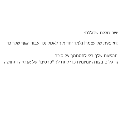
שה כוללת שכוללת:
ונאית של עצמך! נלמד יחד איך לאכול נכון עבור הגוף שלך כדי
ת הרגשות שלך בלי להסתמך על סוכר.
 קלים בצורה יומיומית כדי לתת לך "פרסים" של אנרגיה ותחושה