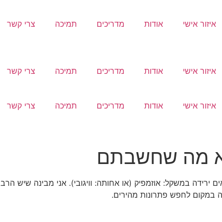
איזור אישי
אודות
מדריכים
תמיכה
צרי קשר
איזור אישי
אודות
מדריכים
תמיכה
צרי קשר
איזור אישי
אודות
מדריכים
תמיכה
צרי קשר
לא מה שחשבתם
 ירידה במשקל: אוזמפיק (או אחותה: וויגובי). אני מבינה שיש הרב
ה במקום לחפש פתרונות מהירים.