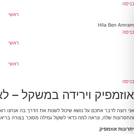
לג
כניסה
תוכן
ראשי
Hila Ben Amram
כניסה
ראשי
ראשי
כניסה
אוזמפיק וירידה במשקל – 
אני רוצה לדבר אתכם על נושא שיכול לשנות את הדרך בה אנחנו רואים
והחסרונות שלה, ונראה למה כדאי לשקול גמילה מסוכר בצורה בריא
יתרונות אוזמפיק