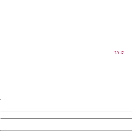
יציאה