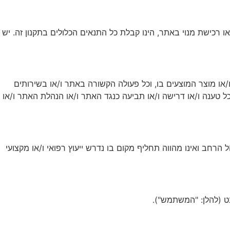
או רכישת מנוי באתר, הינו קבלת כל התנאים הכלולים בתקנון זה. יש
ו רכישת מנוי ו/או מוצר המוצעים בו, וכל פעולה הקשורה באתר ו/או בשירותים
טענה ו/או דרישה ו/או תביעה כנגד האתר ו/או הנהלת האתר ו/או
ל הרחב ואינו מהווה תחליף מקום בו נדרש ייעוץ רפואי ו/או מקצועי