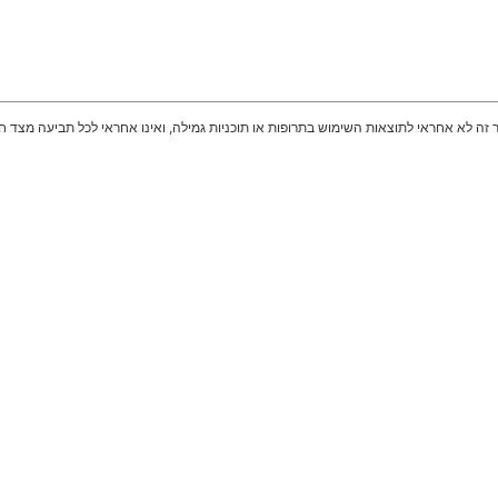
 זה לא אחראי לתוצאות השימוש בתרופות או תוכניות גמילה, ואינו אחראי לכל תביעה מצד חב