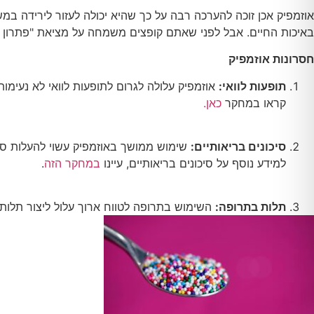
באיכות החיים. אבל לפני שאתם קופצים משמחה על מציאת "פתרון ה
חסרונות אוזמפיק
תופעות לוואי:
אוזמפיק עלולה לגרום לתופעות לוואי לא נעימות
קראו במחקר
כאן.
סיכונים בריאותיים:
שימוש ממושך באוזמפיק עשוי להעלות סיכ
למידע נוסף על סיכונים בריאותיים, עיינו
במחקר הזה
.
תלות בתרופה:
השימוש בתרופה לטווח ארוך עלול ליצור תלו