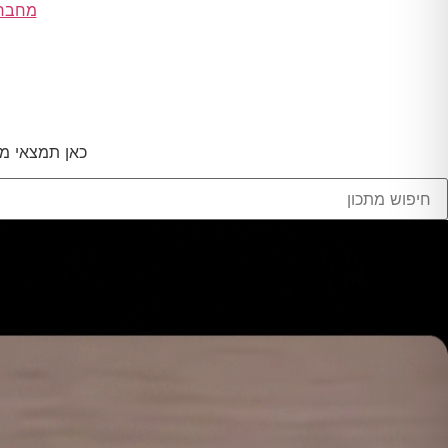
מחבר
כאן תמצאי מת