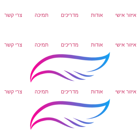
איזור אישי
אודות
מדריכים
תמיכה
צרי קשר
איזור אישי
אודות
מדריכים
תמיכה
צרי קשר
איזור אישי
אודות
מדריכים
תמיכה
צרי קשר