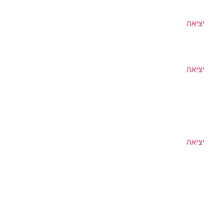
יציאה
יציאה
יציאה