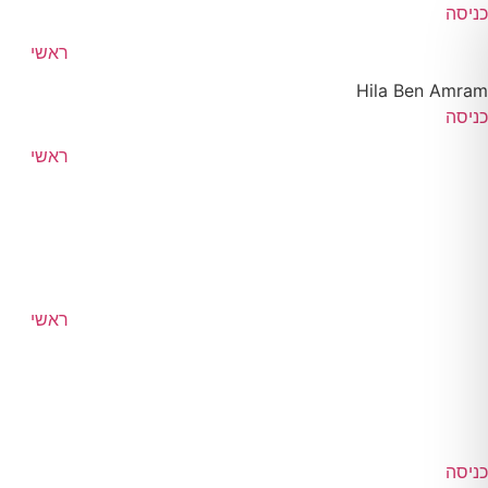
דלג
כניסה
לתוכן
ראשי
Hila Ben Amram
כניסה
ראשי
ראשי
כניסה