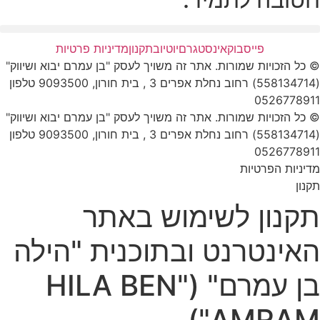
פייסבוק
אינסטגרם
יוטיוב
תקנון
מדיניות פרטיות
© כל הזכויות שמורות. אתר זה משויך לעסק "בן עמרם יבוא ושיווק"
(558134714) רחוב נחלת אפרים 3 , בית חורון, 9093500 טלפון
0526778911
© כל הזכויות שמורות. אתר זה משויך לעסק "בן עמרם יבוא ושיווק"
(558134714) רחוב נחלת אפרים 3 , בית חורון, 9093500 טלפון
0526778911
מדיניות הפרטיות
תקנון
תקנון לשימוש באתר
האינטרנט ובתוכנית "הילה
בן עמרם" ("HILA BEN
AMRAM")