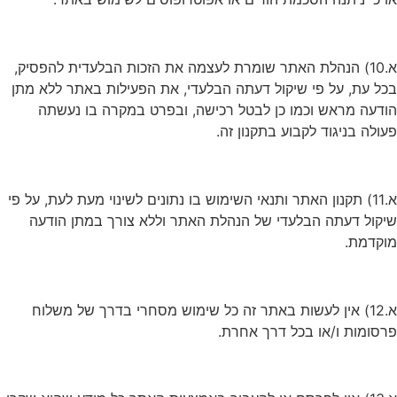
א.10) הנהלת האתר שומרת לעצמה את הזכות הבלעדית להפסיק,
בכל עת, על פי שיקול דעתה הבלעדי, את הפעילות באתר ללא מתן
הודעה מראש וכמו כן לבטל רכישה, ובפרט במקרה בו נעשתה
פעולה בניגוד לקבוע בתקנון זה.
א.11) תקנון האתר ותנאי השימוש בו נתונים לשינוי מעת לעת, על פי
שיקול דעתה הבלעדי של הנהלת האתר וללא צורך במתן הודעה
מוקדמת.
א.12) אין לעשות באתר זה כל שימוש מסחרי בדרך של משלוח
פרסומות ו/או בכל דרך אחרת.