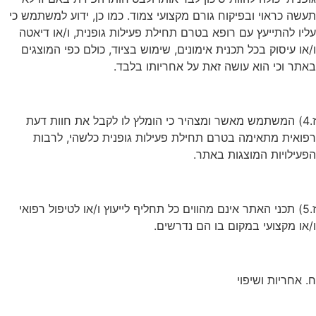
תעשה כראוי ובפיקוח גורם מקצועי צמוד. כמו כן, ידוע למשתמש כי
עליו להתייעץ עם רופא בטרם תחילת פעילות גופנית, ו/או דיאטה
ו/או עיסוק בכל תכנית אימונים, שימוש בציוד, כולם כפי המוצגים
באתר וכי הוא עושה זאת על אחריותו בלבד.
ז.4) המשתמש מאשר ומצהיר כי הומלץ לו לקבל את חוות דעת
רפואית מתאימה בטרם תחילת פעילות גופנית כלשהי, לרבות
הפעילויות המוצגות באתר.
ז.5) תכני האתר אינם מהווים כל תחליף לייעוץ ו/או לטיפול רפואי
ו/או מקצועי במקום בו הם נדרשים.
ח. אחריות ושיפוי