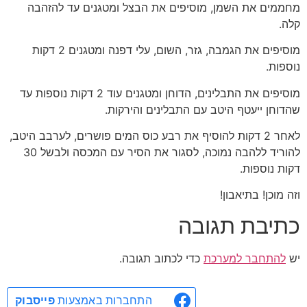
מחממים את השמן, מוסיפים את הבצל ומטגנים עד להזהבה
קלה.
מוסיפים את הגמבה, גזר, השום, עלי דפנה ומטגנים 2 דקות
נוספות.
מוסיפים את התבלינים, הדוחן ומטגנים עוד 2 דקות נוספות עד
שהדוחן ייעטף היטב עם התבלינים והירקות.
לאחר 2 דקות להוסיף את רבע כוס המים פושרים, לערבב היטב,
להוריד ללהבה נמוכה, לסגור את הסיר עם המכסה ולבשל 30
דקות נוספות.
וזה מוכן! בתיאבון!
כתיבת תגובה
יש
להתחבר למערכת
כדי לכתוב תגובה.
התחברות באמצעות
פייסבוק