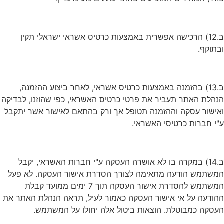
ב.12) הרכישה אפשרית באמצעות כרטיס אשראי ישראלי תקין
ובתוקף.
ב.13) בהזמנה באמצעות כרטיס אשראי, לאחר ביצוע ההזמנה,
הנהלת האתר תעביר את פרטי כרטיס האשראי, כפי שהוזנו, לבדיקה
ואישור עסקה וההזמנה תטופל אך ורק בהתאם לאישור אשר יתקבל
ע"י חברות כרטיסי האשראי.
ב.14) במקרה בו לא אושרה העסקה ע"י חברות האשראי, יקבל
המשתמש הודעה מתאימה לצורך הסדרת אישור העסקה. לא פעל
המשתמש להסדרת אישור העסקה תוך 7 ימים ממועד קבלת
ההודעה על אי אישור העסקה כאמור לעיל, תראה הנהלת האתר את
העסקה כמבוטלת. הוצאות ביטול אלה יחולו על המשתמש.