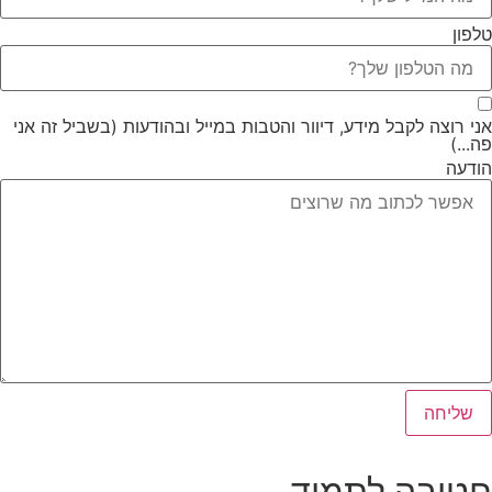
טלפון
אני רוצה לקבל מידע, דיוור והטבות במייל ובהודעות (בשביל זה אני
פה...)
הודעה
שליחה
חטובה לתמיד.