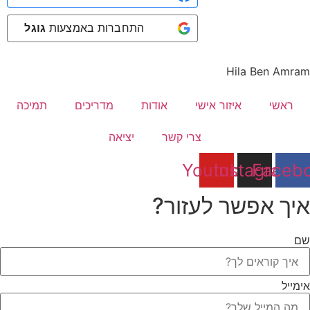
התחברות באמצעות
גוגל
Hila Ben Amram
ראשי
איזור אישי
אודות
מדריכים
תמיכה
צרי קשר
יציאה
Youtube
Instagram
Faceb
איך אפשר לעזור?
שם
אימייל