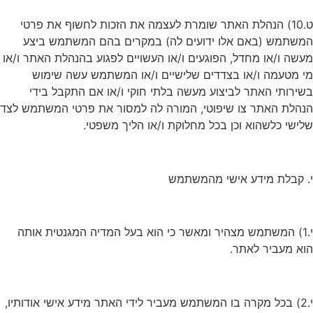
ט.10) הנהלת האתר שומרת לעצמה את הזכות לחשוף את פרטי
המשתמש (באם אלו ידועים לה) במקרים בהם המשתמש ביצע
מעשה ו/או מחדל, הפוגעים ו/או העשויים לפגוע בהנהלת האתר ו/או
מי מטעמה ו/או בצדדים שלישיים ו/או המשתמש עשה שימוש
בשירותי האתר לביצוע מעשה בלתי חוקי ו/או אם התקבל בידי
הנהלת האתר צו שיפוטי, המורה לה למסור את פרטי המשתמש לצד
שלישי כלשהוא וכן בכל מחלוקת ו/או הליך משפטי.
י. קבלת מידע אישי מהמשתמש
י.1) המשתמש מצהיר ומאשר כי הוא בעל המדיה המגנטית אותה
הוא מעביר לאתר.
י.2) בכל מקרה בו המשתמש מעביר לידי האתר מידע אישי אודותיו,