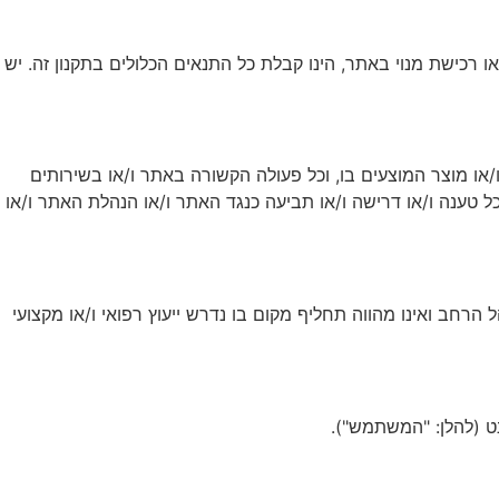
או רכישת מנוי באתר, הינו קבלת כל התנאים הכלולים בתקנון זה. יש
ו רכישת מנוי ו/או מוצר המוצעים בו, וכל פעולה הקשורה באתר ו/או בשירותים
טענה ו/או דרישה ו/או תביעה כנגד האתר ו/או הנהלת האתר ו/או
ל הרחב ואינו מהווה תחליף מקום בו נדרש ייעוץ רפואי ו/או מקצועי