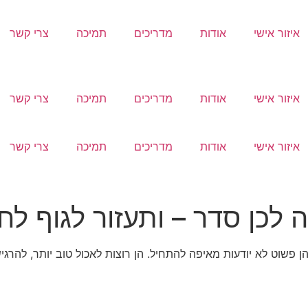
איזור אישי
אודות
מדריכים
תמיכה
צרי קשר
איזור אישי
אודות
מדריכים
תמיכה
צרי קשר
איזור אישי
אודות
מדריכים
תמיכה
צרי קשר
כן סדר – ותעזור לגוף לחז
פשוט לא יודעות מאיפה להתחיל. הן רוצות לאכול טוב יותר, להרגיש