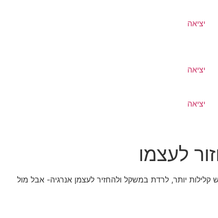
יציאה
יציאה
יציאה
ור לעצמו
 קלילות יותר, לרדת במשקל ולהחזיר לעצמן אנרגיה- אבל מול