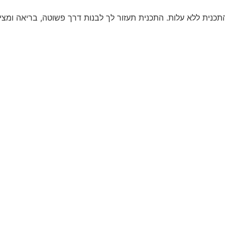
כנית ללא עלות. התכנית תעזור לך לבנות דרך פשוטה, בריאה ומצי