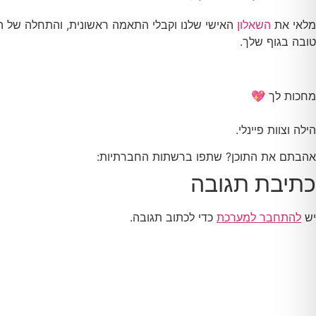
מלאי את
השאלון
האישי שלנו וקבלי התאמה ראשונית, והתחלה של הת
טובה בגוף שלך.
מחכות לך 💖
הילה וצוות פיינלי.
אהבתם את התוכן? שתפו ברשתות החברתיות:
כתיבת תגובה
יש
להתחבר למערכת
כדי לכתוב תגובה.