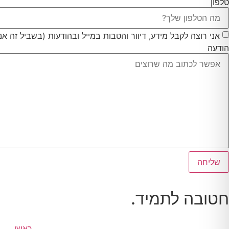
טלפון
אני רוצה לקבל מידע, דיוור והטבות במייל ובהודעות (בשביל זה אני 
הודעה
שליחה
חטובה לתמיד.
ראשי