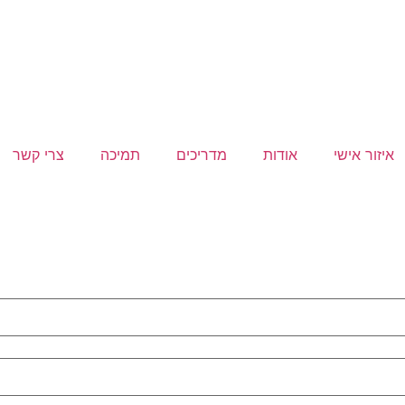
איזור אישי
אודות
מדריכים
תמיכה
צרי קשר