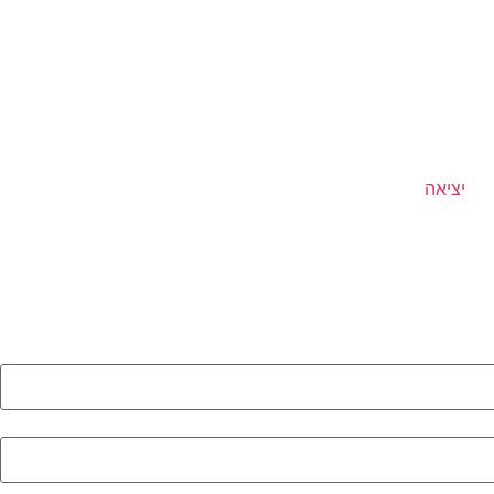
יציאה