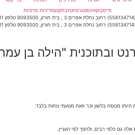
פייסבוק
אינסטגרם
יוטיוב
תקנון
מדיניות פרטיות