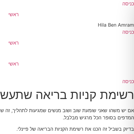
לג
כניסה
תוכן
ראשי
Hila Ben Amram
כניסה
ראשי
ראשי
כניסה
רשימת קניות בריאה שתעשה ל
אם יש משהו שאני שומעת שוב ושוב מנשים שמגיעות לתהליך, זה שהן 
המדפים בסופר הכל מרגיש מבלבל.
בדיוק בשביל זה הכנו את רשימת הקניות הבריאה של פיינלי.