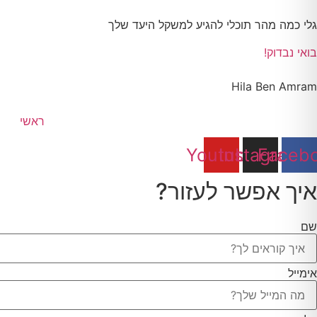
גלי כמה מהר תוכלי להגיע למשקל היעד שלך
בואי נבדוק!
Hila Ben Amram
ראשי
Youtube
Instagram
Faceb
איך אפשר לעזור?
שם
אימייל