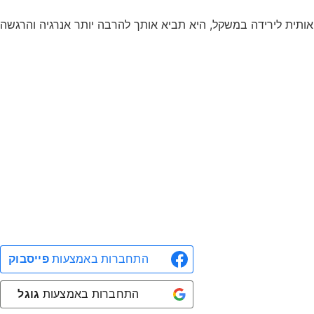
אותית לירידה במשקל, היא תביא אותך להרבה יותר אנרגיה והרגשה
התחברות באמצעות
פייסבוק
התחברות באמצעות
גוגל