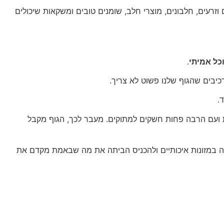
וזרעים, חלבונים, מוצרי חלב, שומנים טובים ומשקאות שיכולים
כל אמיתי
.
כיבים שהגוף שלנו פשוט לא צריך.
.
ת ועם הרבה פחות חשקים למתוקים. מעבר לכך, הגוף מקבל
לה במזונות איכותיים ולהכניס הביתה את מה שבאמת מקדם את